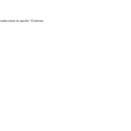
y seleccione la opción “Ordenes